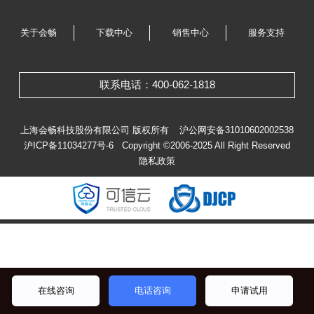
关于会畅
下载中心
销售中心
服务支持
联系电话：400-062-1818
上海会畅科技股份有限公司 版权所有
沪公网安备31010602002538
沪ICP备11034277号-6
Copyright ©2006-2025 All Right Reserved
隐私政策
在线咨询
电话咨询
申请试用