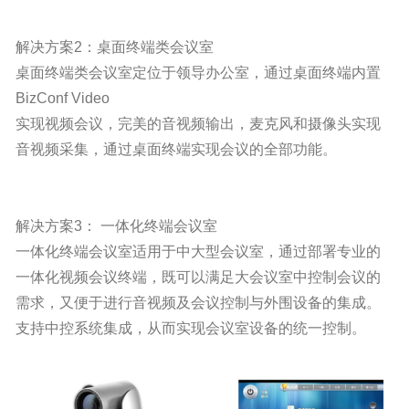
解决方案2：桌面终端类会议室
桌面终端类会议室定位于领导办公室，通过桌面终端内置
BizConf Video
实现视频会议，完美的音视频输出，麦克风和摄像头实现
音视频采集，通过桌面终端实现会议的全部功能。
解决方案3： 一体化终端会议室
一体化终端会议室适用于中大型会议室，通过部署专业的
一体化视频会议终端，既可以满足大会议室中控制会议的
需求，又便于进行音视频及会议控制与外围设备的集成。
支持中控系统集成，从而实现会议室设备的统一控制。