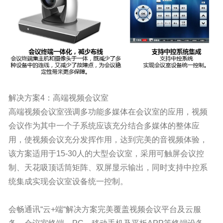
解决方案4：高端视频会议室
高端视频会议室强调多功能多媒体在会议室的应用，视频
会议作为其中一个子系统应该充分结合多媒体的整体应
用，使视频会议充分发挥作用，达到完美的音视频体验，
该方案适用于15-30人的大型会议室，采用可触屏会议控
制、天花吸顶话筒矩阵、双屏显示输出，同时支持中控系
统集成实现会议室设备统一控制。
会畅通讯“云+端“解决方案完美覆盖视频会议平台及云服