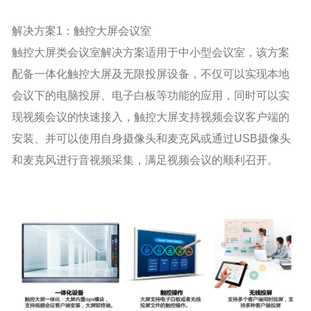
解决方案1：触控大屏会议室
触控大屏类会议室解决方案适用于中小型会议室，该方案
配备一体化触控大屏及无限投屏设备，不仅可以实现本地
会议下的电脑投屏、电子白板等功能的应用，同时可以实
现视频会议的快速接入，触控大屏支持视频会议客户端的
安装、并可以使用自身摄像头和麦克风或通过USB摄像头
和麦克风进行音视频采集，满足视频会议的顺利召开。