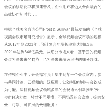
会议的移动化或将加速普及，企业用户将迈入全面融合的
高效协作新时代，。
根据全球著名咨询公司Frost & Sullivan最新发布的《全球
视频会议市场研究报告》显示，全球视频会议市场的规模
从2017年到2021年，预计复合年增长率将达到8.3％，
2021年达到646亿美元。从细分市场来看，基于云的视频
会议将是未来的趋势，也将是未来增速最快的细分领域。
在传统企业中，开会需将员工集中到某一个会议室内，参
与共同讨论。云视频的广泛应用，让随时随地参与会议成
为可能。深耕视频会议领域多年的会畅通讯创新推出“云
+端”解决方案，针对不同规模、不同场景的会议室，提供安
全、可靠、可扩展的云端服务：